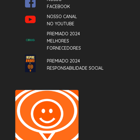
FACEBOOK
NOSSO CANAL
NO YOUTUBE
PREMIADO 2024
MELHORES
FORNECEDORES
PREMIADO 2024
RESPONSABILIDADE SOCIAL