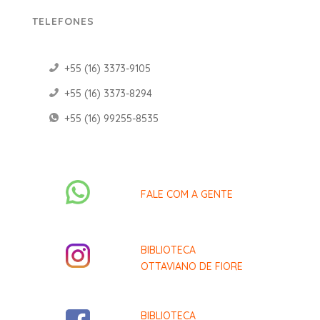
TELEFONES
+55 (16) 3373-9105
+55 (16) 3373-8294
+55 (16) 99255-8535
FALE COM A GENTE
BIBLIOTECA
OTTAVIANO DE FIORE
BIBLIOTECA